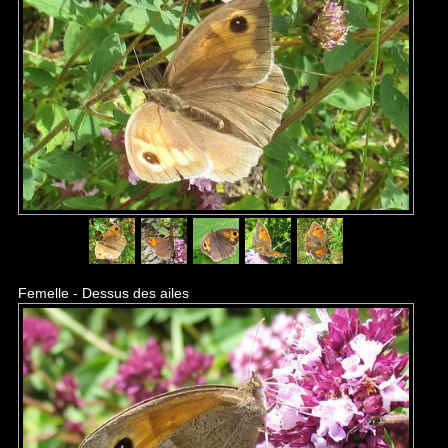
Femelle - Dessus des ailes