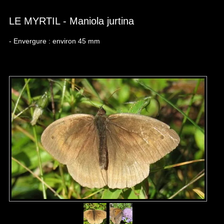
LE MYRTIL - Maniola jurtina
- Envergure : environ 45 mm