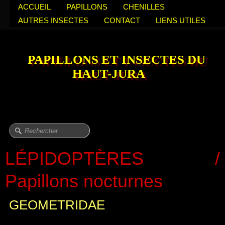
ACCUEIL
PAPILLONS
CHENILLES
AUTRES INSECTES
CONTACT
LIENS UTILES
PAPILLONS ET INSECTES DU
HAUT-JURA
LÉPIDOPTÈRES /
Papillons nocturnes
GEOMETRIDAE