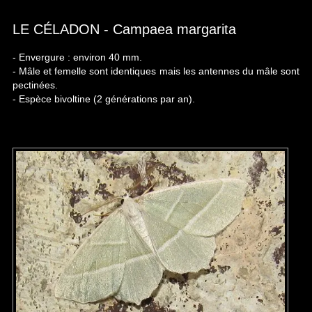
LE CÉLADON - Campaea margarita
- Envergure : environ 40 mm.
- Mâle et femelle sont identiques mais les antennes du mâle sont
pectinées.
- Espèce bivoltine (2 générations par an).