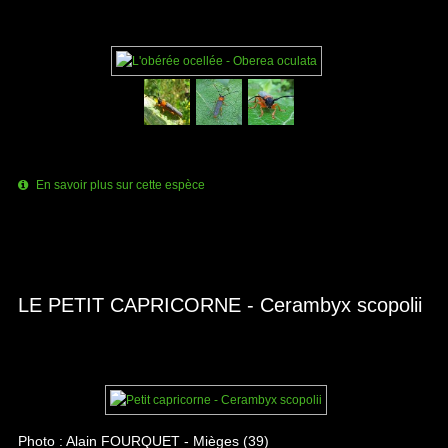
En savoir plus sur cette espèce
LE PETIT CAPRICORNE - Cerambyx scopolii
Photo : Alain FOURQUET - Mièges (39)