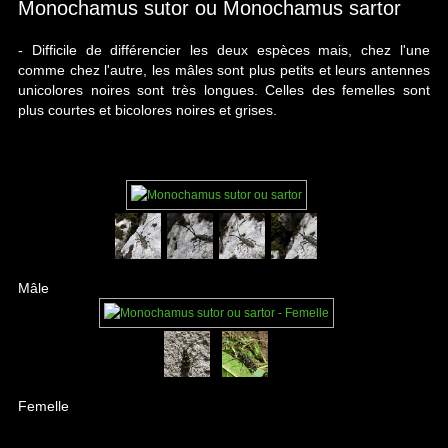
Monochamus sutor ou Monochamus sartor
- D
ifficile de différencier les deux espèces mais, chez l'une
comme chez l'autre, les mâles sont plus petits et leurs antennes
unicolores noires sont très longues. Celles des femelles sont
plus courtes et bicolores noires et grises.
Mâle
Femelle