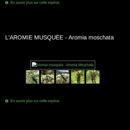
En savoir plus sur cette espèce
L'AROMIE MUSQUÉE - Aromia moschata
En savoir plus sur cette espèce