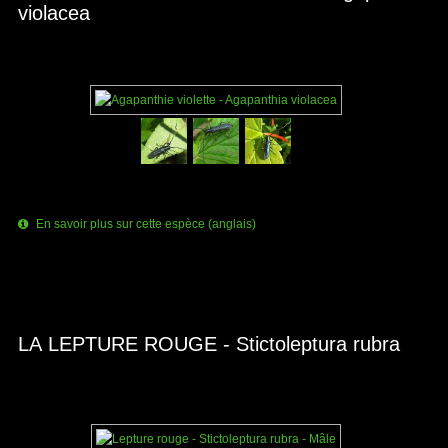
violacea
En savoir plus sur cette espèce (anglais)
LA LEPTURE ROUGE - Stictoleptura rubra