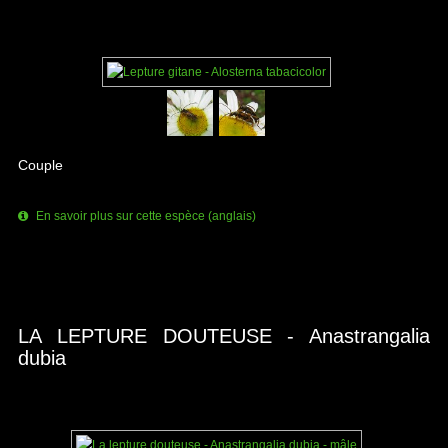
Couple
En savoir plus sur cette espèce (anglais)
LA LEPTURE DOUTEUSE - Anastrangalia
dubia