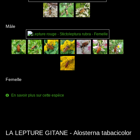
Mâle
Femelle
En savoir plus sur cette espèce
LA LEPTURE GITANE - Alosterna tabacicolor