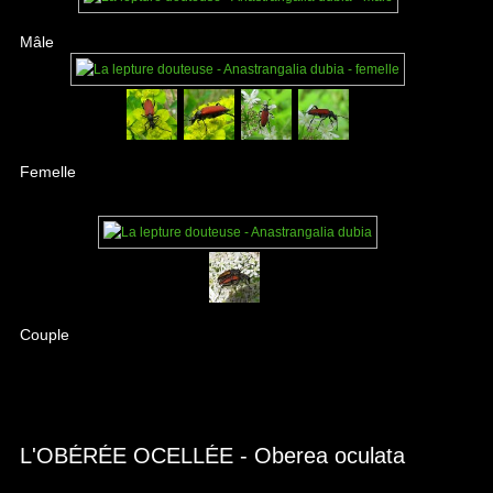
Mâle
Femelle
Couple
L'OBÉRÉE OCELLÉE - Oberea oculata