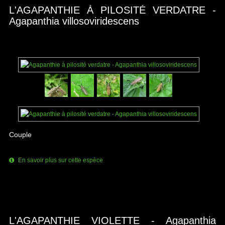
L'AGAPANTHIE À PILOSITÉ VERDATRE -
Agapanthia villosoviridescens
Couple
En savoir plus sur cette espèce
L'AGAPANTHIE VIOLETTE - Agapanthia