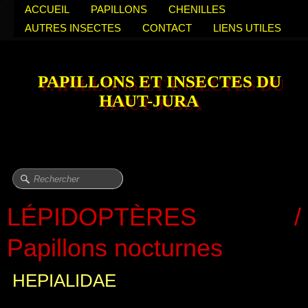
ACCUEIL
PAPILLONS
CHENILLES
AUTRES INSECTES
CONTACT
LIENS UTILES
PAPILLONS ET INSECTES DU
HAUT-JURA
LÉPIDOPTÈRES /
Papillons nocturnes
HEPIALIDAE