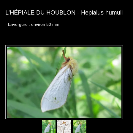
L'HÉPIALE DU HOUBLON - Hepialus humuli
- Envergure : environ 50 mm.