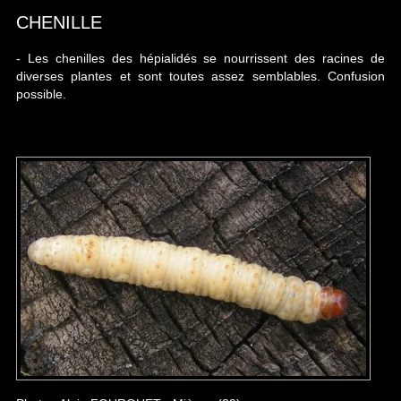
CHENILLE
- Les chenilles des hépialidés se nourrissent des racines de
diverses plantes et sont toutes assez semblables. Confusion
possible.