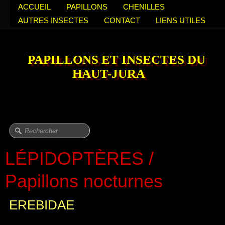
ACCUEIL
PAPILLONS
CHENILLES
AUTRES INSECTES
CONTACT
LIENS UTILES
PAPILLONS ET INSECTES DU
HAUT-JURA
LÉPIDOPTÈRES /
Papillons nocturnes
EREBIDAE