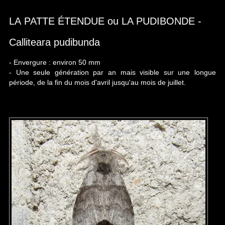
LA PATTE ÉTENDUE ou LA PUDIBONDE -
Calliteara pudibunda
- Envergure : environ 50 mm
- Une seule génération par an mais visible sur une longue
période, de la fin du mois d'avril jusqu'au mois de juillet.