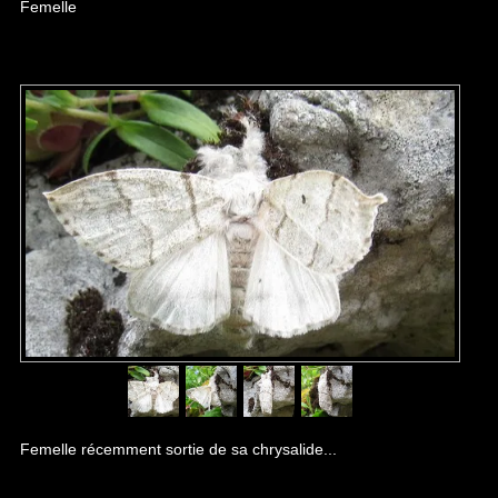
Femelle
Femelle récemment sortie de sa chrysalide...