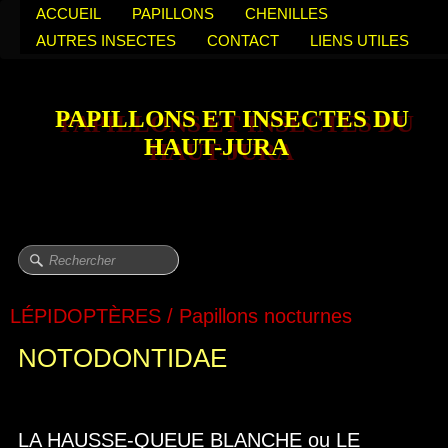
ACCUEIL
PAPILLONS
CHENILLES
AUTRES INSECTES
CONTACT
LIENS UTILES
PAPILLONS ET INSECTES DU
HAUT-JURA
LÉPIDOPTÈRES / Papillons nocturnes
NOTODONTIDAE
LA HAUSSE-QUEUE BLANCHE ou LE