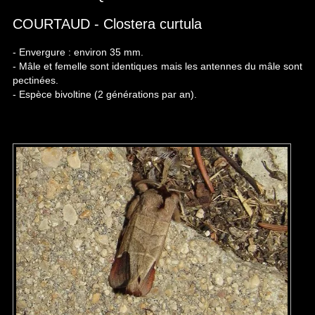
COURTAUD - Clostera curtula
- Envergure : environ 35 mm.
- Mâle et femelle sont identiques mais les antennes du mâle sont
pectinées.
- Espèce bivoltine (2 générations par an).