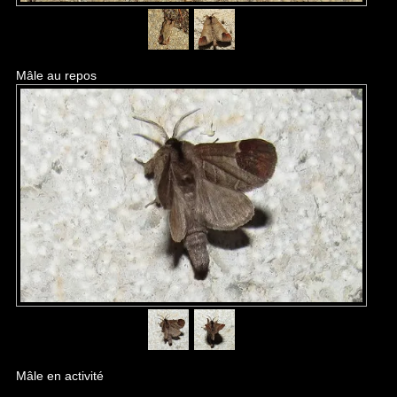
Mâle au repos
Mâle en activité