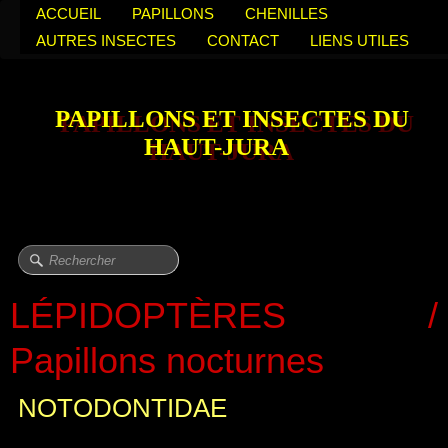
ACCUEIL
PAPILLONS
CHENILLES
AUTRES INSECTES
CONTACT
LIENS UTILES
PAPILLONS ET INSECTES DU
HAUT-JURA
LÉPIDOPTÈRES /
Papillons nocturnes
NOTODONTIDAE