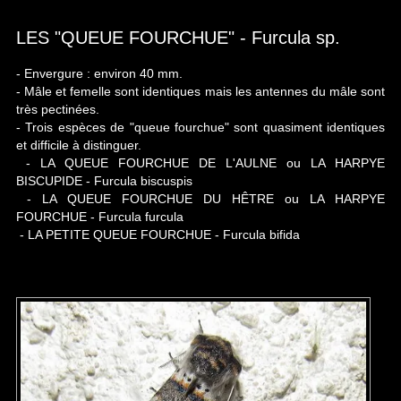
LES "QUEUE FOURCHUE" - Furcula sp.
- Envergure : environ 40 mm.
- Mâle et femelle sont identiques mais les antennes du mâle sont
très pectinées.
- Trois espèces de "queue fourchue" sont quasiment identiques
et difficile à distinguer.
- LA QUEUE FOURCHUE DE L'AULNE ou LA HARPYE
BISCUPIDE - Furcula biscuspis
- LA QUEUE FOURCHUE DU HÊTRE ou LA HARPYE
FOURCHUE - Furcula furcula
- LA PETITE QUEUE FOURCHUE - Furcula bifida